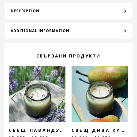
DESCRIPTION
ADDITIONAL INFORMATION
СВЪРЗАНИ ПРОДУКТИ
СВЕЩ ЛАВАНДУЛОВИ ПОЛЕТА
СВЕЩ ДИВА КРУША