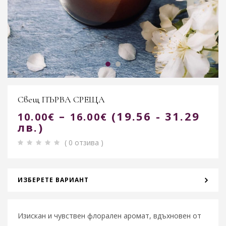
Свещ ПЪРВА СРЕЩА
–
(19.56 - 31.29
10.00
€
16.00
€
лв.)
( 0 отзива )
ИЗБЕРЕТЕ ВАРИАНТ
Изискан и чувствен флорален аромат, вдъхновен от