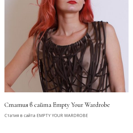
Статия в сайта Empty Your Wardrobe
Статия в сайта EMPTY YOUR WARDROBE