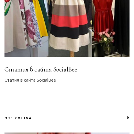
Статия в сайта SocialBee
Статия в сайта SocialBee
0
ОТ:
POLINA